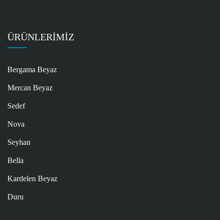
ÜRÜNLERIMIZ
Bergama Beyaz
Mercan Beyaz
Sedef
Nova
Seyhan
Bella
Kardelen Beyaz
Duru