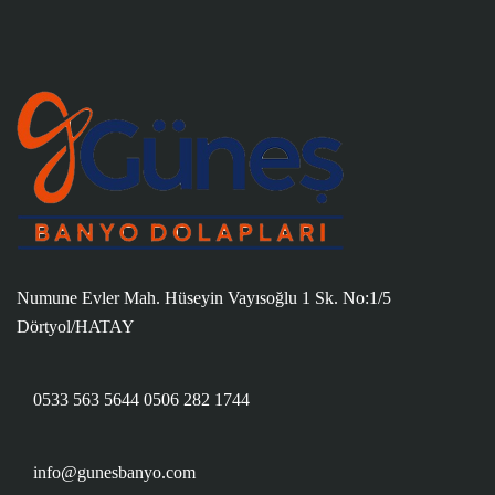
Numune Evler Mah. Hüseyin Vayısoğlu 1 Sk. No:1/5
Dörtyol/HATAY
0533 563 5644
0506 282 1744
info@gunesbanyo.com