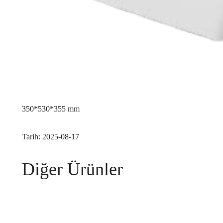
350*530*355 mm
Tarih: 2025-08-17
Diğer Ürünler