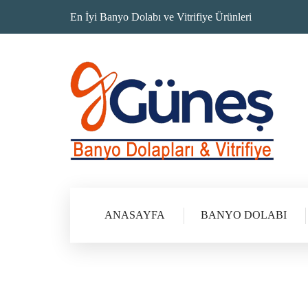
En İyi Banyo Dolabı ve Vitrifiye Ürünleri
ANASAYFA
BANYO DOLABI