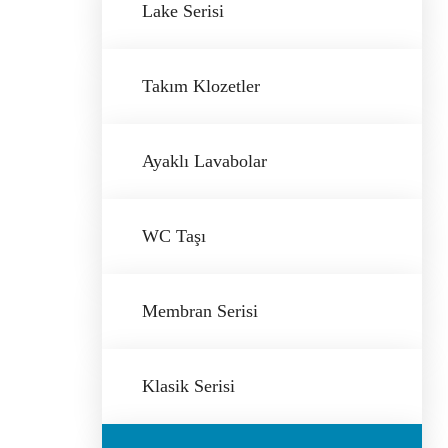
Lake Serisi
Takım Klozetler
Ayaklı Lavabolar
WC Taşı
Membran Serisi
Klasik Serisi