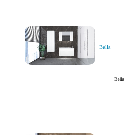
Bella
Bella