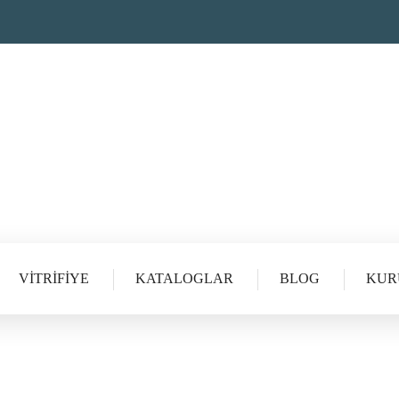
VITRIFIYE
KATALOGLAR
BLOG
KUR