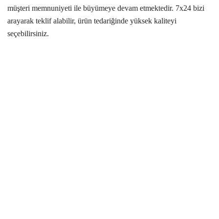
müşteri memnuniyeti ile büyümeye devam etmektedir. 7x24 bizi
arayarak teklif alabilir, ürün tedariğinde yüksek kaliteyi
seçebilirsiniz.