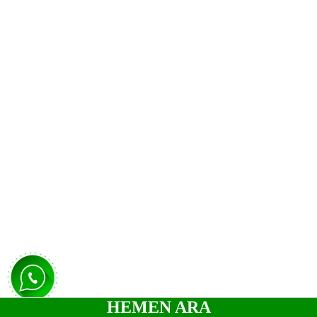
HEMEN ARA