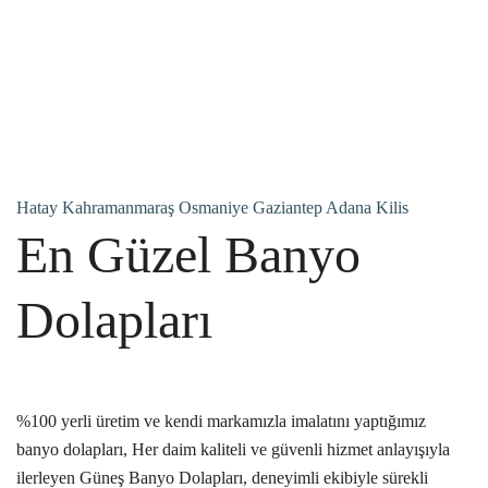
Hatay Kahramanmaraş Osmaniye Gaziantep Adana Kilis
En Güzel
Banyo
Dolapları
%100 yerli üretim ve kendi markamızla imalatını yaptığımız
banyo dolapları, Her daim kaliteli ve güvenli hizmet anlayışıyla
ilerleyen Güneş Banyo Dolapları, deneyimli ekibiyle sürekli